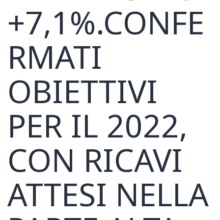
+7,1%.CONFE
RMATI
OBIETTIVI
PER IL 2022,
CON RICAVI
ATTESI NELLA