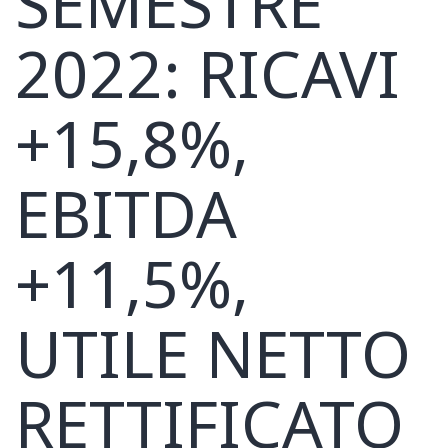
SEMESTRE
2022: RICAVI
+15,8%,
EBITDA
+11,5%,
UTILE NETTO
RETTIFICATO