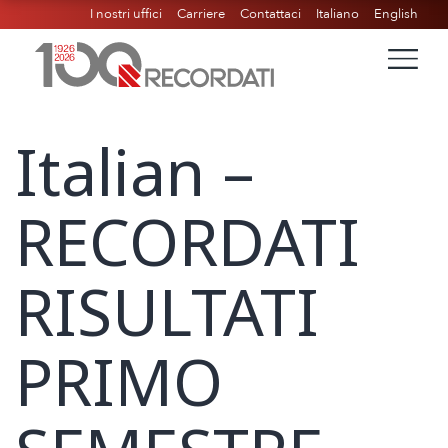
I nostri uffici
Carriere
Contattaci
Italiano
English
Italian –
RECORDATI
RISULTATI
PRIMO