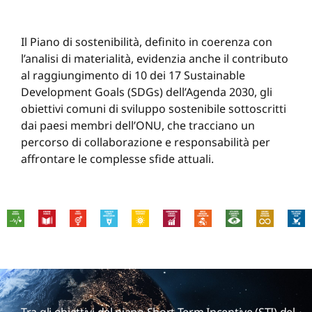
Il Piano di sostenibilità, definito in coerenza con
l’analisi di materialità, evidenzia anche il contributo
al raggiungimento di 10 dei 17 Sustainable
Development Goals (SDGs) dell’Agenda 2030, gli
obiettivi comuni di sviluppo sostenibile sottoscritti
dai paesi membri dell’ONU, che tracciano un
percorso di collaborazione e responsabilità per
affrontare le complesse sfide attuali.