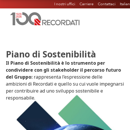
I nostri uffici
Carriere
Contattaci
Italia
Piano di Sostenibilità
Il Piano di Sostenibilità è lo strumento per
condividere con gli stakeholder il percorso futuro
del Gruppo:
rappresenta l’espressione delle
ambizioni di Recordati e quello su cui vuole impegnarsi
per contribuire ad uno sviluppo sostenibile e
responsabile.