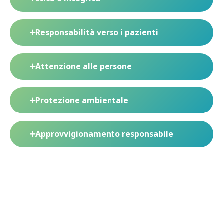
Responsabilità verso i pazienti
Attenzione alle persone
Protezione ambientale
Approvvigionamento responsabile