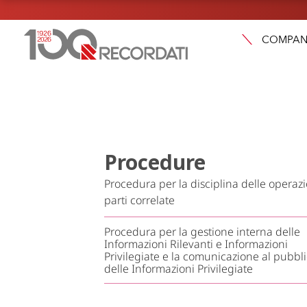
COMPAN
Procedure
Procedura per la disciplina delle operaz
parti correlate
Procedura per la gestione interna delle
Informazioni Rilevanti e Informazioni
Privilegiate e la comunicazione al pubbl
delle Informazioni Privilegiate