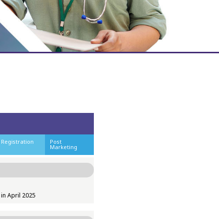
Registration
Post
Marketing
in April 2025