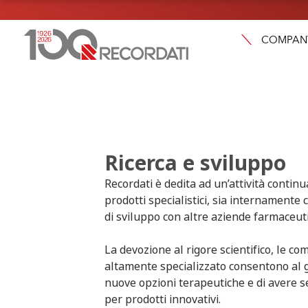
COMPAN
Ricerca e sviluppo
Recordati è dedita ad un’attività continu
prodotti specialistici, sia internamente 
di sviluppo con altre aziende farmaceutich
La devozione al rigore scientifico, le c
altamente specializzato consentono al 
nuove opzioni terapeutiche e di avere s
per prodotti innovativi.