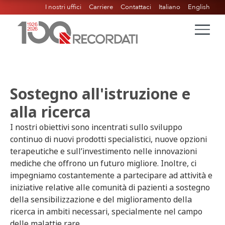
I nostri uffici
Carriere
Contattaci
Italiano
English
Sostegno all'istruzione e
alla ricerca
I nostri obiettivi sono incentrati sullo sviluppo
continuo di nuovi prodotti specialistici, nuove opzioni
terapeutiche e sull’investimento nelle innovazioni
mediche che offrono un futuro migliore. Inoltre, ci
impegniamo costantemente a partecipare ad attività e
iniziative relative alle comunità di pazienti a sostegno
della sensibilizzazione e del miglioramento della
ricerca in ambiti necessari, specialmente nel campo
delle malattie rare.