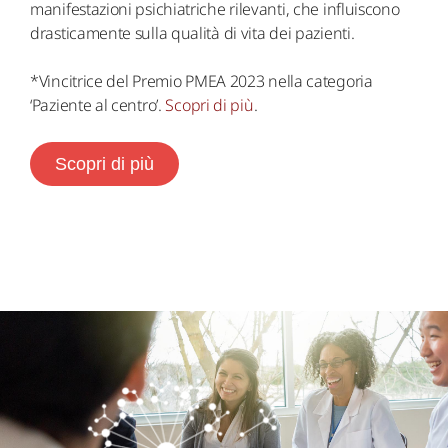
manifestazioni psichiatriche rilevanti, che influiscono
drasticamente sulla qualità di vita dei pazienti.
*
Vincitrice del Premio PMEA 2023 nella categoria
‘Paziente al centro’
.
Scopri di più
.
Scopri di più