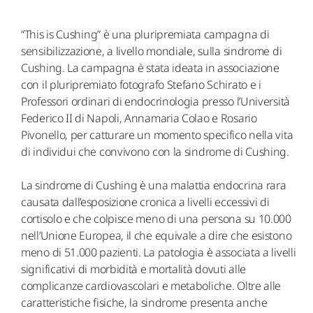
“This is Cushing” è una pluripremiata campagna di
sensibilizzazione, a livello mondiale, sulla sindrome di
Cushing.
La campagna è stata ideata in associazione
con il pluripremiato fotografo Stefano Schirato e i
Professori ordinari di endocrinologia presso l’Università
Federico II di Napoli, Annamaria Colao e Rosario
Pivonello, per catturare un momento specifico nella vita
di individui che convivono con la sindrome di Cushing.
La sindrome di Cushing è una malattia endocrina rara
causata dall’esposizione cronica a livelli eccessivi di
cortisolo e che colpisce meno di una persona su 10.000
nell’Unione Europea, il che equivale a dire che esistono
meno di 51.000 pazienti. La patologia è associata a livelli
significativi di morbidità e mortalità dovuti alle
complicanze cardiovascolari e metaboliche. Oltre alle
caratteristiche fisiche, la sindrome presenta anche