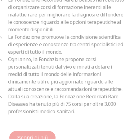
di organizzare corsi di formazione inerenti alle
malattie rare per migliorare la diagnosi e diffondere
le conoscenze riguardo alle opzioni terapeutiche al
momento disponibili.
La Fondazione promuove la condivisione scientifica
di esperienze e conoscenze tra centri specialistici ed
esperti di tutto il mondo.
Ogni anno, la Fondazione propone corsi
personalizzati tenuti dal vivo e mirati a dotare i
medici di tutto il mondo delle informazioni
clinicamente utili e più aggiornate riguardo alle
attuali conoscenze e raccomandazioni terapeutiche.
Dalla sua creazione, la Fondazione Recordati Rare
Diseases ha tenuto più di 75 corsi per oltre 3.000
professionisti medico-sanitari.
Scopri di più