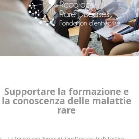
Supportare la formazione e
la conoscenza delle malattie
rare
La Fondazione Recordati Rare Diseases ha l’obiettivo