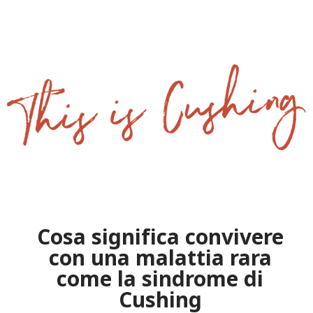
Cosa significa convivere
con una malattia rara
come la sindrome di
Cushing