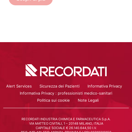
Alert Services
Sicurezza dei Pazienti
Informativa Privacy
Informativa Privacy : professionisti medico-sanitari
Politica sui cookie
Note Legali
RECORDATI INDUSTRIA CHIMICA E FARMACEUTICA S.p.A.
VIA MATTEO CIVITALI, 1 – 20148 MILANO, ITALIA
CAPITALE SOCIALE € 26.140.644,50 I.V.