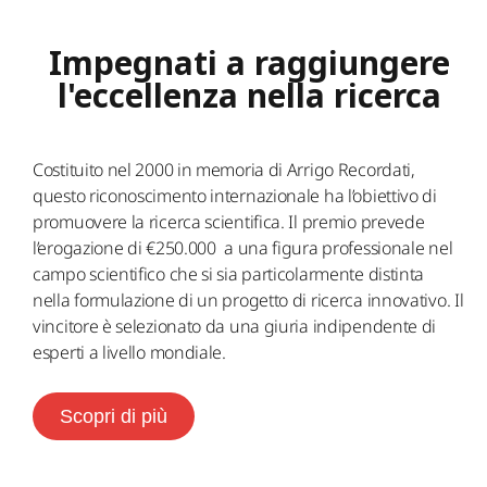
Impegnati a raggiungere
l'eccellenza nella ricerca
Costituito nel 2000 in memoria di Arrigo Recordati,
questo riconoscimento internazionale ha l’obiettivo di
promuovere la ricerca scientifica. Il premio prevede
l’erogazione di €250.000 a una figura professionale nel
campo scientifico che si sia particolarmente distinta
nella formulazione di un progetto di ricerca innovativo. Il
vincitore è selezionato da una giuria indipendente di
esperti a livello mondiale.
Scopri di più