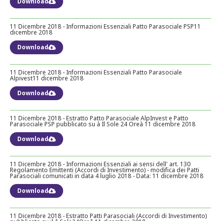
Download
11 Dicembre 2018 - Informazioni Essenziali Patto Parasociale PSP11
dicembre 2018
Download
11 Dicembre 2018 - Informazioni Essenziali Patto Parasociale
Alpivest11 dicembre 2018
Download
11 Dicembre 2018 - Estratto Patto Parasociale AlpInvest e Patto
Parasociale PSP pubblicato su à Il Sole 24 Oreà 11 dicembre 2018
Download
11 Dicembre 2018 - Informazioni Essenziali ai sensi dell' art. 130
Regolamento Emittenti (Accordi di Investimento) - modifica dei Patti
Parasociali comunicati in data 4 luglio 2018 - Data: 11 dicembre 2018
Download
11 Dicembre 2018 - Estratto Patti Parasociali (Accordi di Investimento)