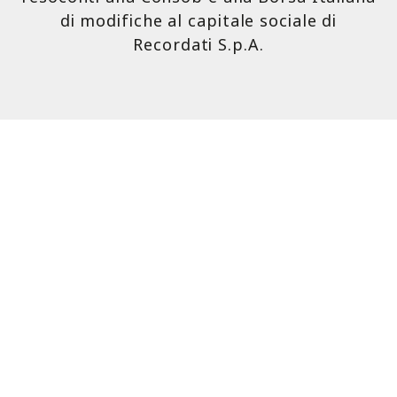
di modifiche al capitale sociale di
Recordati S.p.A.
Contatti
Scopri di più