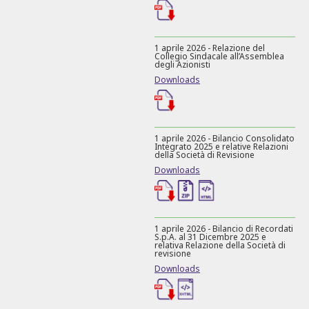
1 aprile 2026 - Relazione del
Collegio Sindacale all’Assemblea
degli Azionisti
Downloads
1 aprile 2026 - Bilancio Consolidato
Integrato 2025 e relative Relazioni
della Società di Revisione
Downloads
1 aprile 2026 - Bilancio di Recordati
S.p.A. al 31 Dicembre 2025 e
relativa Relazione della Società di
revisione
Downloads