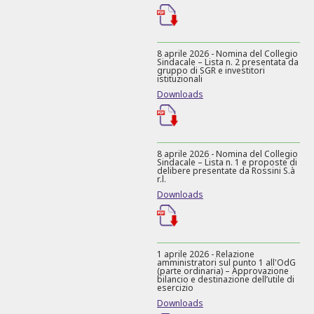
8 aprile 2026 - Nomina del Collegio
Sindacale – Lista n. 2 presentata da
gruppo di SGR e investitori
istituzionali
Downloads
8 aprile 2026 - Nomina del Collegio
Sindacale – Lista n. 1 e proposte di
delibere presentate da Rossini S.à
r.l.
Downloads
1 aprile 2026 - Relazione
amministratori sul punto 1 all'OdG
(parte ordinaria) – Approvazione
bilancio e destinazione dell’utile di
esercizio
Downloads