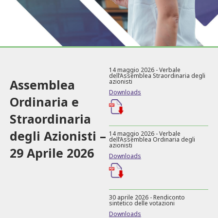
14 maggio 2026 - Verbale
dell’Assemblea Straordinaria degli
Assemblea
azionisti
Downloads
Ordinaria e
Straordinaria
degli Azionisti –
14 maggio 2026 - Verbale
dell’Assemblea Ordinaria degli
azionisti
29 Aprile 2026
Downloads
30 aprile 2026 - Rendiconto
sintetico delle votazioni
Downloads