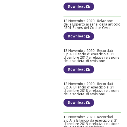
Download
13 Novembre 2020 - Relazione
della Esperto ai sensi della articolo
2501-Sexies del Codice Civile
Download
13 Novembre 2020 - Recordati
S.p.A. Bilancio d' esercizio al 31
dicembre 2017 e relativa relazione
della societa di revisione
Download
13 Novembre 2020 - Recordati
S.p.A. Bilancio d' esercizio al 31
dicembre 2018 e relativa relazione
della societa di revisione
Download
13 Novembre 2020 - Recordati
S.p.A. a Bilancio da esercizio al 31
dicembre 2019 e relativa relazione