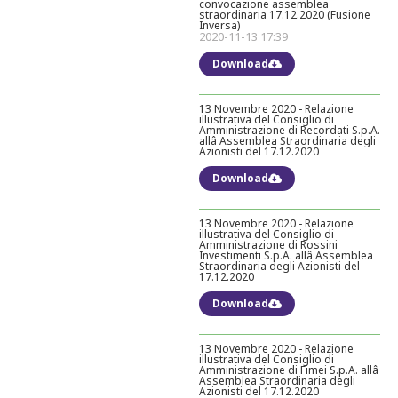
convocazione assemblea
straordinaria 17.12.2020 (Fusione
Inversa)
2020-11-13 17:39
Download
13 Novembre 2020 - Relazione
illustrativa del Consiglio di
Amministrazione di Recordati S.p.A.
allâ Assemblea Straordinaria degli
Azionisti del 17.12.2020
Download
13 Novembre 2020 - Relazione
illustrativa del Consiglio di
Amministrazione di Rossini
Investimenti S.p.A. allâ Assemblea
Straordinaria degli Azionisti del
17.12.2020
Download
13 Novembre 2020 - Relazione
illustrativa del Consiglio di
Amministrazione di Fimei S.p.A. allâ
Assemblea Straordinaria degli
Azionisti del 17.12.2020