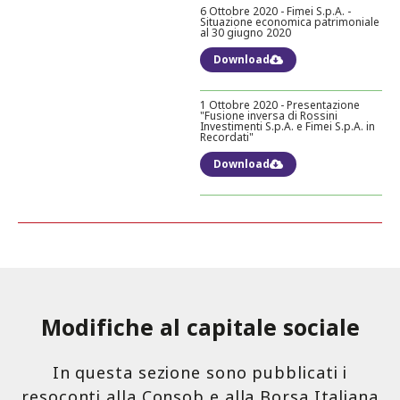
6 Ottobre 2020 - Fimei S.p.A. -
Situazione economica patrimoniale
al 30 giugno 2020
Download
1 Ottobre 2020 - Presentazione
"Fusione inversa di Rossini
Investimenti S.p.A. e Fimei S.p.A. in
Recordati"
Download
Modifiche al capitale sociale
In questa sezione sono pubblicati i
resoconti alla Consob e alla Borsa Italiana