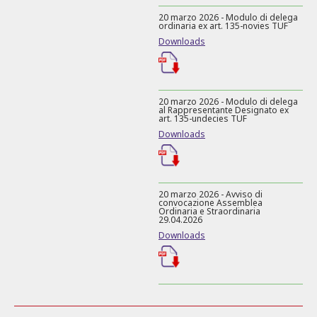
20 marzo 2026 - Modulo di delega
ordinaria ex art. 135-novies TUF
Downloads
20 marzo 2026 - Modulo di delega
al Rappresentante Designato ex
art. 135-undecies TUF
Downloads
20 marzo 2026 - Avviso di
convocazione Assemblea
Ordinaria e Straordinaria
29.04.2026
Downloads