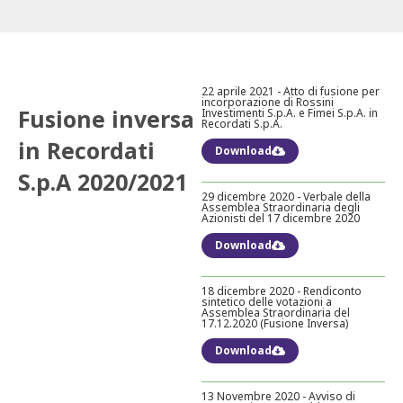
22 aprile 2021 - Atto di fusione per
incorporazione di Rossini
Fusione inversa
Investimenti S.p.A. e Fimei S.p.A. in
Recordati S.p.A.
in Recordati
Download
S.p.A 2020/2021
29 dicembre 2020 - Verbale della
Assemblea Straordinaria degli
Azionisti del 17 dicembre 2020
Download
18 dicembre 2020 - Rendiconto
sintetico delle votazioni a
Assemblea Straordinaria del
17.12.2020 (Fusione Inversa)
Download
13 Novembre 2020 - Avviso di