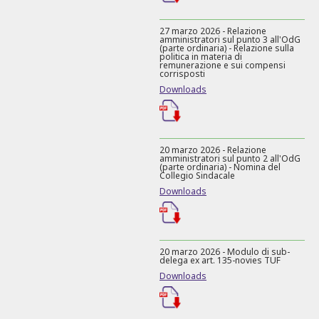
27 marzo 2026 - Relazione
amministratori sul punto 3 all'OdG
(parte ordinaria) - Relazione sulla
politica in materia di
remunerazione e sui compensi
corrisposti
Downloads
20 marzo 2026 - Relazione
amministratori sul punto 2 all'OdG
(parte ordinaria) - Nomina del
Collegio Sindacale
Downloads
20 marzo 2026 - Modulo di sub-
delega ex art. 135-novies TUF
Downloads