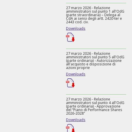
27 marzo 2026 - Relazione
amministratori sul punto 1 all'OdG
(parte straordinaria) – Delega al
CdA ai sensi degli artt. 2420-ter e
2443 cod. civ.
Downloads
27 marzo 2026 - Relazione
amministratori sul punto 5 all'OdG
(parte ordinaria) - Autorizzazione
all'acquisto e disposizione di
azioni proprie
Downloads
27 marzo 2026 - Relazione
amministratori sul punto 4 all'OdG
(parte ordinaria) - Approvazione
del “Piano di Performance Shares
2026-2028”
Downloads