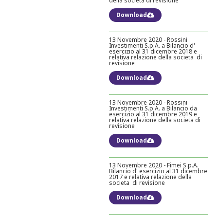
della societa di revisione
Download
13 Novembre 2020 - Rossini
Investimenti S.p.A. a Bilancio d'
esercizio al 31 dicembre 2018 e
relativa relazione della societa di
revisione
Download
13 Novembre 2020 - Rossini
Investimenti S.p.A. a Bilancio da
esercizio al 31 dicembre 2019 e
relativa relazione della societa di
revisione
Download
13 Novembre 2020 - Fimei S.p.A.
Bilancio d' esercizio al 31 dicembre
2017 e relativa relazione della
societa di revisione
Download