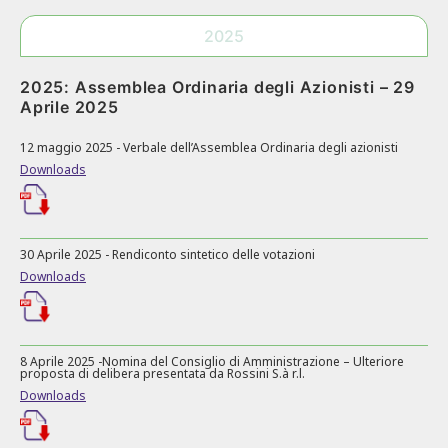
2025
2025: Assemblea Ordinaria degli Azionisti – 29
Aprile 2025
12 maggio 2025 - Verbale dell’Assemblea Ordinaria degli azionisti
Downloads
30 Aprile 2025 - Rendiconto sintetico delle votazioni
Downloads
8 Aprile 2025 -Nomina del Consiglio di Amministrazione – Ulteriore
proposta di delibera presentata da Rossini S.à r.l.
Downloads