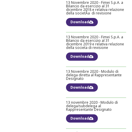
13 Novembre 2020 - Fimei S.p.A. a
Bilancio da esercizio al 31
dicembre 2018 e relativa relazione
della societÃa di revisione
Download
13 Novembre 2020 - Fimei S.p.A. a
Bilancio da esercizio al 31
dicembre 2019 e relativa relazione
della societa di revisione
Download
13 Novembre 2020 - Modulo di
delega diretta al Rappresentante
Designato
Download
13 novembre 2020 - Modulo di
delega/subdelega al
Rappresentante Designato
Download