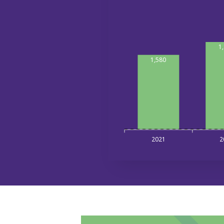
1
1,580
2021
2