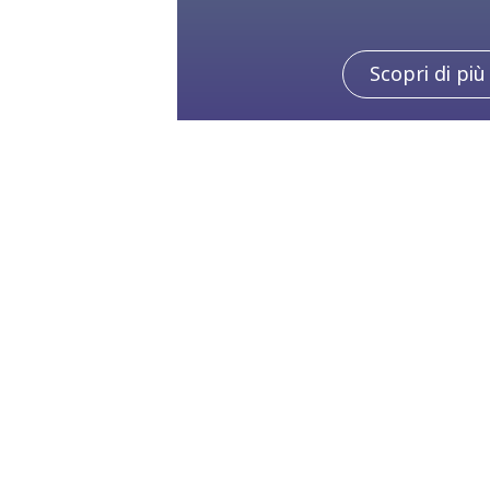
Scopri di più