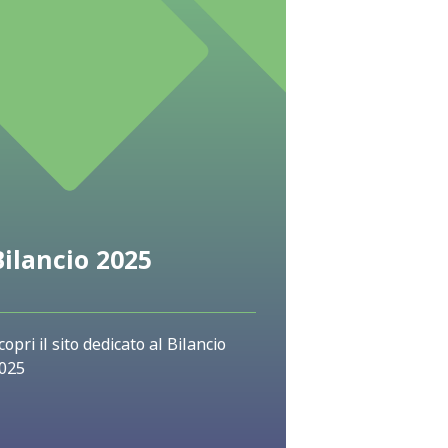
Bilancio 2025
copri il sito dedicato al Bilancio
025