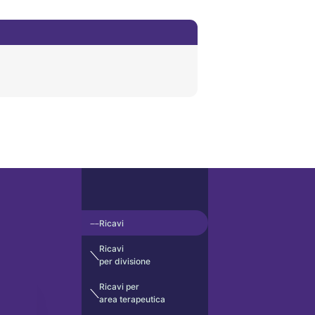
Ricavi
Ricavi
per divisione
Ricavi per
area terapeutica