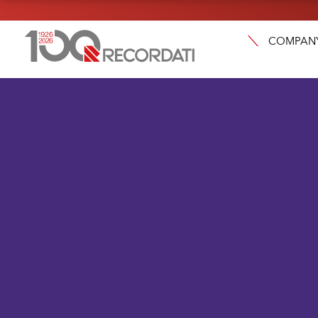
COMPAN