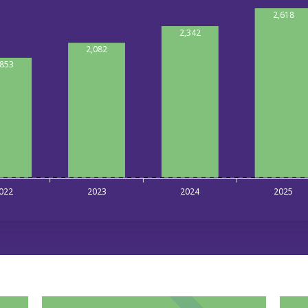
2,618
2,342
2,082
,853
022
2023
2024
2025