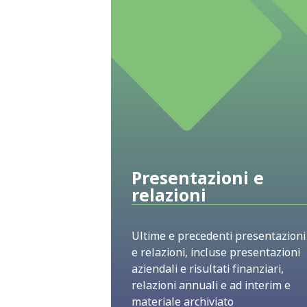
Presentazioni e
relazioni
Ultime e precedenti presentazioni
e relazioni, incluse presentazioni
aziendali e risultati finanziari,
relazioni annuali e ad interim e
materiale archiviato