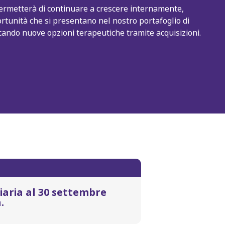
 permetterà di continuare a crescere internamente,
rtunità che si presentano nel nostro portafoglio di
ficando nuove opzioni terapeutiche tramite acquisizioni.
iaria al 30 settembre
.