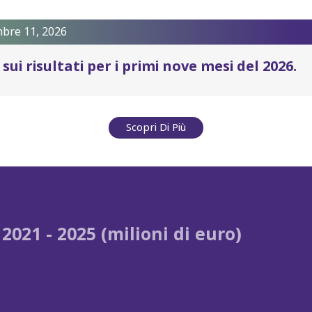
bre 11, 2026
sui risultati per i primi nove mesi del 2026.
Scopri Di Più
 2021 - 2025 (milioni di euro)