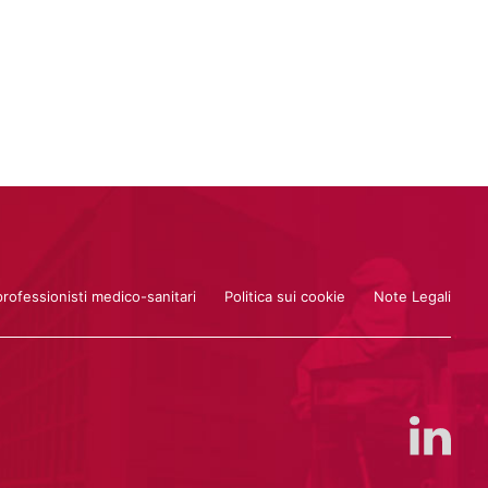
professionisti medico-sanitari
Politica sui cookie
Note Legali