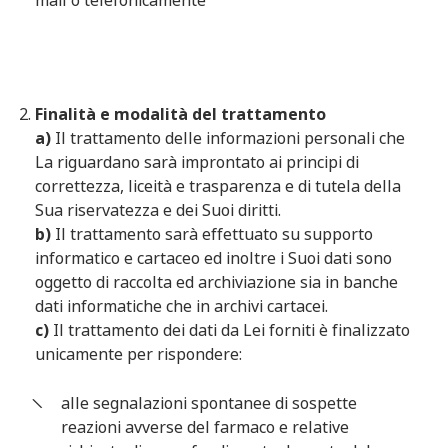
mail o telefonicamente
Finalità e modalità del trattamento
a)
Il trattamento delle informazioni personali che
La riguardano sarà improntato ai principi di
correttezza, liceità e trasparenza e di tutela della
Sua riservatezza e dei Suoi diritti.
b)
Il trattamento sarà effettuato su supporto
informatico e cartaceo ed inoltre i Suoi dati sono
oggetto di raccolta ed archiviazione sia in banche
dati informatiche che in archivi cartacei.
c)
Il trattamento dei dati da Lei forniti è finalizzato
unicamente per rispondere:
alle segnalazioni spontanee di sospette
reazioni avverse del farmaco e relative