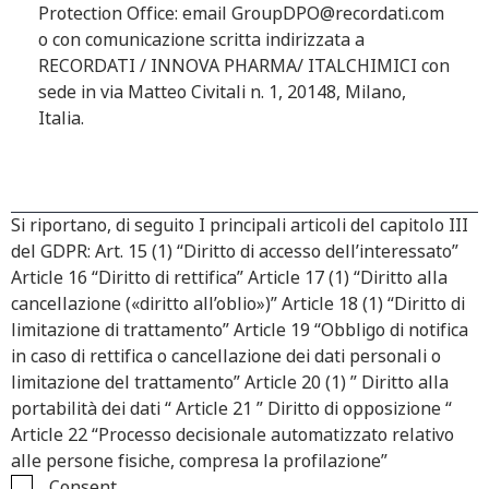
Protection Office: email
GroupDPO@recordati.com
o con comunicazione scritta indirizzata a
RECORDATI / INNOVA PHARMA/ ITALCHIMICI con
sede in via Matteo Civitali n. 1, 20148, Milano,
Italia.
Si riportano, di seguito I principali articoli del capitolo III
del GDPR: Art. 15 (1) “Diritto di accesso dell’interessato”
Article 16 “Diritto di rettifica” Article 17 (1) “Diritto alla
cancellazione («diritto all’oblio»)” Article 18 (1) “Diritto di
limitazione di trattamento” Article 19 “Obbligo di notifica
in caso di rettifica o cancellazione dei dati personali o
limitazione del trattamento” Article 20 (1) ” Diritto alla
portabilità dei dati “ Article 21 ” Diritto di opposizione “
Article 22 “Processo decisionale automatizzato relativo
alle persone fisiche, compresa la profilazione”
Consent