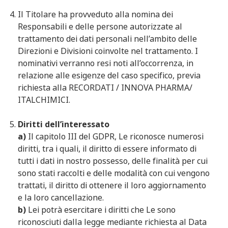
Il Titolare ha provveduto alla nomina dei
Responsabili e delle persone autorizzate al
trattamento dei dati personali nell’ambito delle
Direzioni e Divisioni coinvolte nel trattamento. I
nominativi verranno resi noti all’occorrenza, in
relazione alle esigenze del caso specifico, previa
richiesta alla RECORDATI / INNOVA PHARMA/
ITALCHIMICI.
Diritti dell’interessato
a)
Il capitolo III del GDPR, Le riconosce numerosi
diritti, tra i quali, il diritto di essere informato di
tutti i dati in nostro possesso, delle finalità per cui
sono stati raccolti e delle modalità con cui vengono
trattati, il diritto di ottenere il loro aggiornamento
e la loro cancellazione.
b)
Lei potrà esercitare i diritti che Le sono
riconosciuti dalla legge mediante richiesta al Data