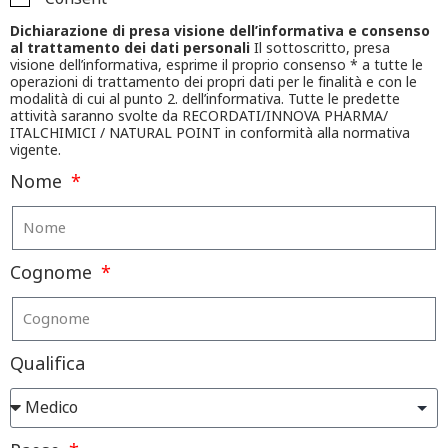
Dichiarazione di presa visione dell’informativa e consenso
al trattamento dei dati personali
Il sottoscritto, presa
visione dell’informativa, esprime il proprio consenso * a tutte le
operazioni di trattamento dei propri dati per le finalità e con le
modalità di cui al punto 2. dell’informativa. Tutte le predette
attività saranno svolte da RECORDATI/INNOVA PHARMA/
ITALCHIMICI / NATURAL POINT in conformità alla normativa
vigente.
Nome
Cognome
Qualifica