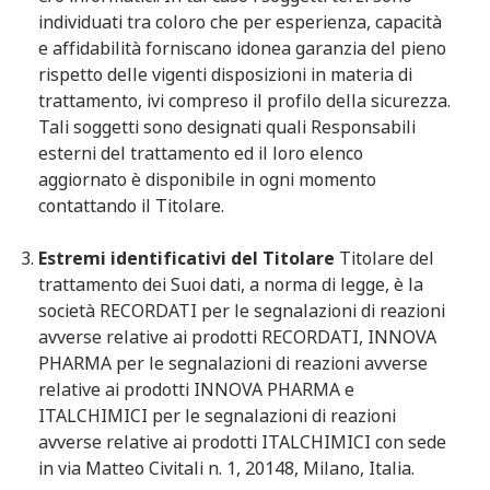
individuati tra coloro che per esperienza, capacità
e affidabilità forniscano idonea garanzia del pieno
rispetto delle vigenti disposizioni in materia di
trattamento, ivi compreso il profilo della sicurezza.
Tali soggetti sono designati quali Responsabili
esterni del trattamento ed il loro elenco
aggiornato è disponibile in ogni momento
contattando il Titolare.
Estremi identificativi del Titolare
Titolare del
trattamento dei Suoi dati, a norma di legge, è la
società RECORDATI per le segnalazioni di reazioni
avverse relative ai prodotti RECORDATI, INNOVA
PHARMA per le segnalazioni di reazioni avverse
relative ai prodotti INNOVA PHARMA e
ITALCHIMICI per le segnalazioni di reazioni
avverse relative ai prodotti ITALCHIMICI con sede
in via Matteo Civitali n. 1, 20148, Milano, Italia.