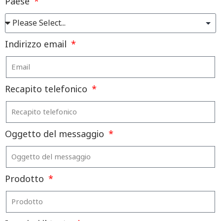
Paese
Indirizzo email
Recapito telefonico
Oggetto del messaggio
Prodotto