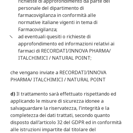
richieste di approfondimento da parte del
personale del dipartimento di
farmacovigilanza in conformità alle
normative italiane vigenti in tema di
Farmacovigilanza;
ad eventuali quesiti o richieste di
approfondimento ed informazioni relativi ai
farmaci di RECORDATI/INNOVA PHARMA/
ITALCHIMICI / NATURAL POINT;
che vengano inviate a RECORDATI/INNOVA
PHARMA/ ITALCHIMICI / NATURAL POINT
d)
Il trattamento sarà effettuato rispettando ed
applicando le misure di sicurezza idonee a
salvaguardare la riservatezza, l’integrità e la
completezza dei dati trattati, secondo quanto
disposto dall’articolo 32 del GDPR ed in conformità
alle istruzioni impartite dal titolare del