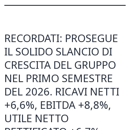
RECORDATI: PROSEGUE
IL SOLIDO SLANCIO DI
CRESCITA DEL GRUPPO
NEL PRIMO SEMESTRE
DEL 2026. RICAVI NETTI
+6,6%, EBITDA +8,8%,
UTILE NETTO