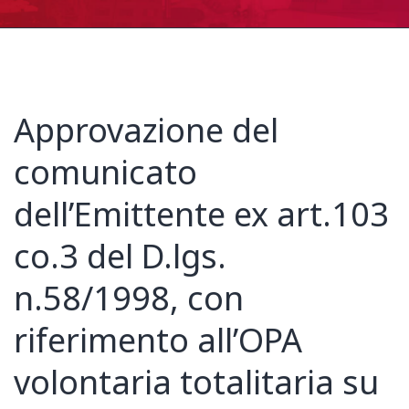
Approvazione del
comunicato
dell’Emittente ex art.103
co.3 del D.lgs.
n.58/1998, con
riferimento all’OPA
volontaria totalitaria su