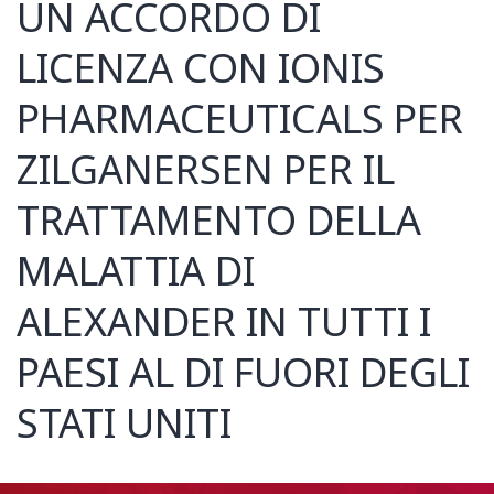
UN ACCORDO DI
LICENZA CON IONIS
PHARMACEUTICALS PER
ZILGANERSEN PER IL
TRATTAMENTO DELLA
MALATTIA DI
ALEXANDER IN TUTTI I
PAESI AL DI FUORI DEGLI
STATI UNITI