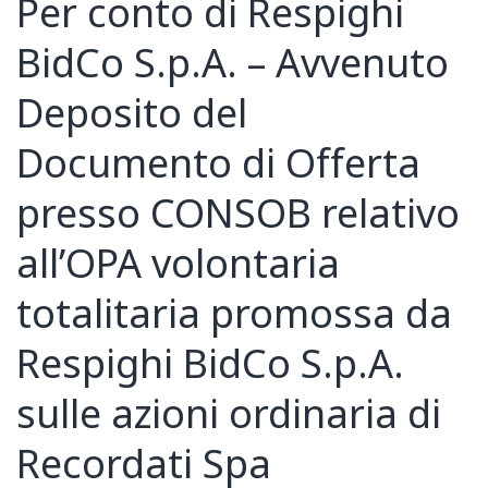
Per conto di Respighi
BidCo S.p.A. – Avvenuto
Deposito del
Documento di Offerta
presso CONSOB relativo
all’OPA volontaria
totalitaria promossa da
Respighi BidCo S.p.A.
sulle azioni ordinaria di
Recordati Spa