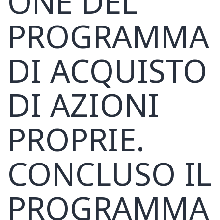
ONE DEL
PROGRAMMA
DI ACQUISTO
DI AZIONI
PROPRIE.
CONCLUSO IL
PROGRAMMA