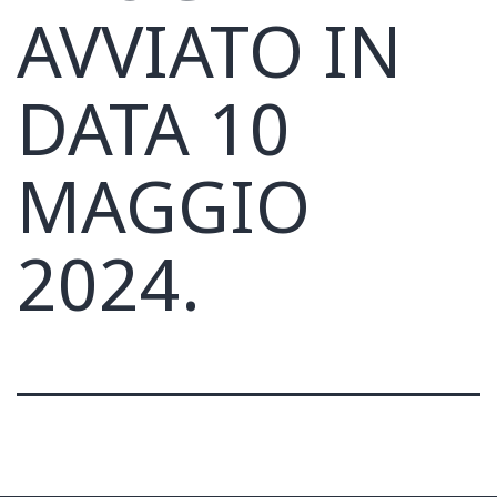
AVVIATO IN
DATA 10
MAGGIO
2024.