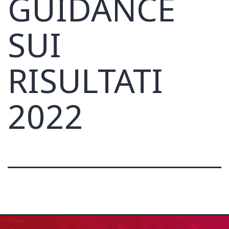
GUIDANCE
SUI
RISULTATI
2022