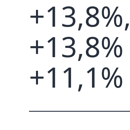
+13,8%,
+13,8% 
+11,1%