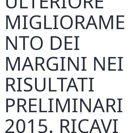
ULTERIORE
MIGLIORAME
NTO DEI
MARGINI NEI
RISULTATI
PRELIMINARI
2015. RICAVI