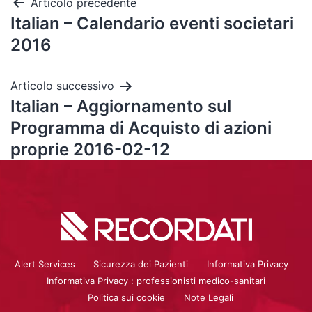
Articolo precedente
Italian – Calendario eventi societari
2016
Articolo successivo
Italian – Aggiornamento sul
Programma di Acquisto di azioni
proprie 2016-02-12
Alert Services
Sicurezza dei Pazienti
Informativa Privacy
Informativa Privacy : professionisti medico-sanitari
Politica sui cookie
Note Legali