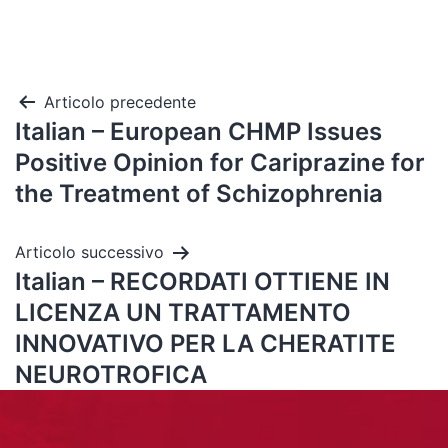
Articolo precedente
Italian – European CHMP Issues
Positive Opinion for Cariprazine for
the Treatment of Schizophrenia
Articolo successivo
Italian – RECORDATI OTTIENE IN
LICENZA UN TRATTAMENTO
INNOVATIVO PER LA CHERATITE
NEUROTROFICA