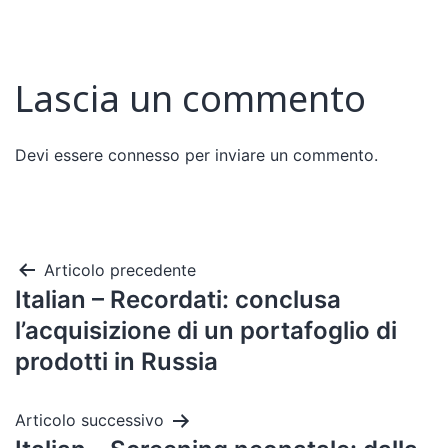
Lascia un commento
Devi essere
connesso
per inviare un commento.
Articolo precedente
Italian – Recordati: conclusa
l’acquisizione di un portafoglio di
prodotti in Russia
Articolo successivo