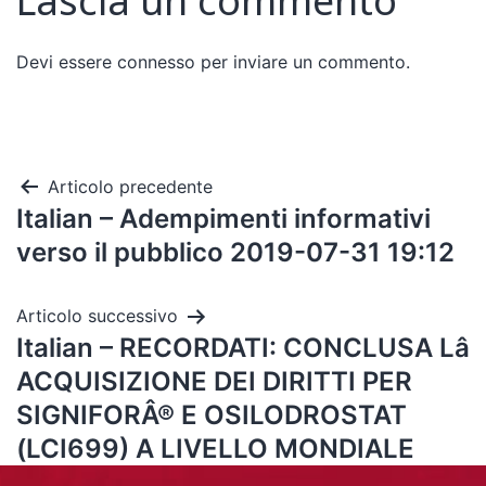
Lascia un commento
Devi essere
connesso
per inviare un commento.
Articolo precedente
Italian – Adempimenti informativi
verso il pubblico 2019-07-31 19:12
Articolo successivo
Italian – RECORDATI: CONCLUSA Lâ
ACQUISIZIONE DEI DIRITTI PER
SIGNIFORÂ® E OSILODROSTAT
(LCI699) A LIVELLO MONDIALE