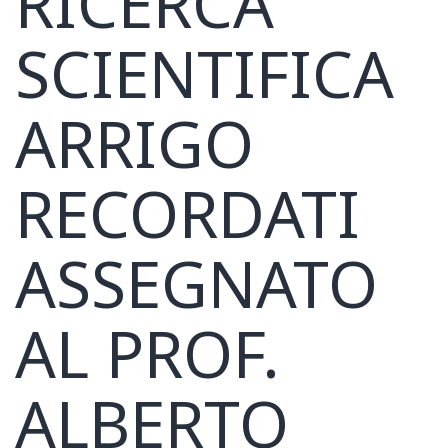
RICERCA
SCIENTIFICA
ARRIGO
RECORDATI
ASSEGNATO
AL PROF.
ALBERTO