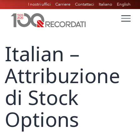
I nostri uffici
Carriere
Contattaci
Italiano
English
Italian –
Attribuzione
di Stock
Options