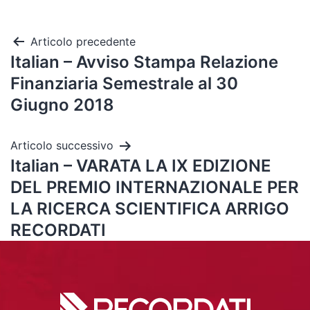
Articolo precedente
Italian – Avviso Stampa Relazione
Finanziaria Semestrale al 30
Giugno 2018
Articolo successivo
Italian – VARATA LA IX EDIZIONE
DEL PREMIO INTERNAZIONALE PER
LA RICERCA SCIENTIFICA ARRIGO
RECORDATI