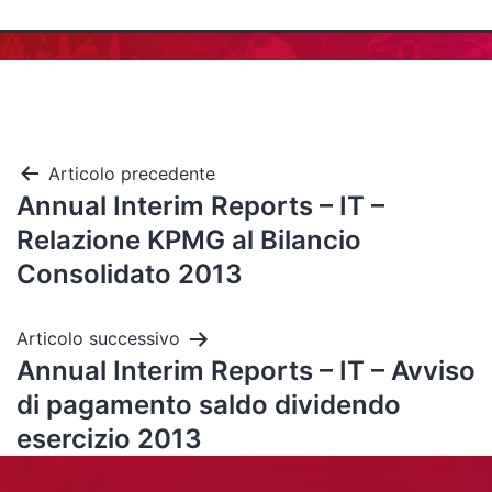
Articolo precedente
Annual Interim Reports – IT –
Relazione KPMG al Bilancio
Consolidato 2013
Articolo successivo
Annual Interim Reports – IT – Avviso
di pagamento saldo dividendo
esercizio 2013