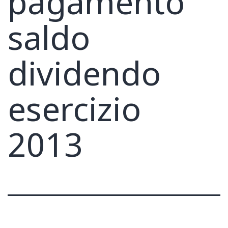
pagamento
saldo
dividendo
esercizio
2013