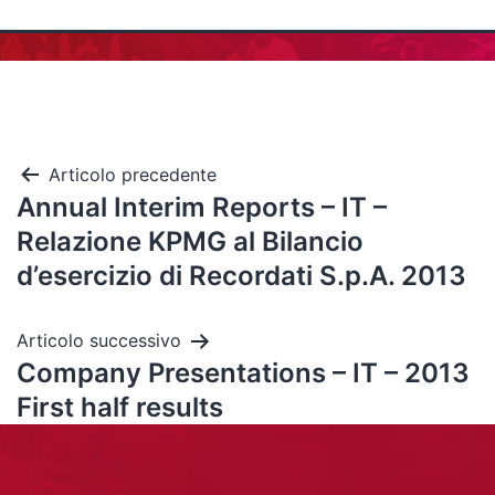
Articolo precedente
Annual Interim Reports – IT –
Relazione KPMG al Bilancio
d’esercizio di Recordati S.p.A. 2013
Articolo successivo
Company Presentations – IT – 2013
First half results