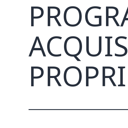
PROGR
ACQUIS
PROPRI