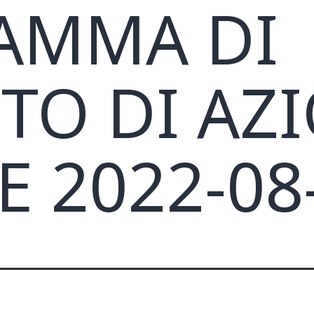
AMMA DI
TO DI AZ
E 2022-08