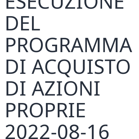
ESECUZIONE
DEL
PROGRAMMA
DI ACQUISTO
DI AZIONI
PROPRIE
2022-08-16