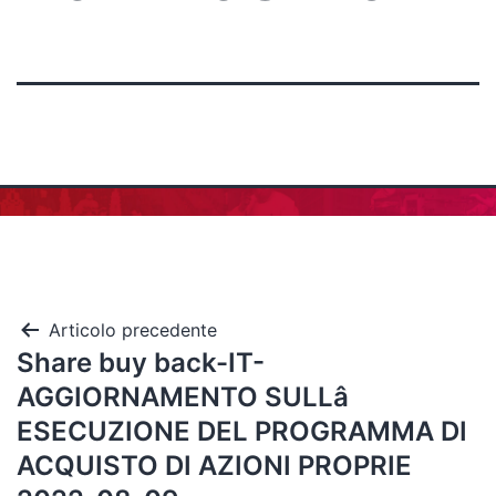
Articolo precedente
Share buy back-IT-
AGGIORNAMENTO SULLâ
ESECUZIONE DEL PROGRAMMA DI
ACQUISTO DI AZIONI PROPRIE