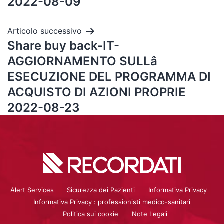
2022-08-09
Articolo successivo
Share buy back-IT-
AGGIORNAMENTO SULLâ
ESECUZIONE DEL PROGRAMMA DI
ACQUISTO DI AZIONI PROPRIE
2022-08-23
Alert Services
Sicurezza dei Pazienti
Informativa Privacy
Informativa Privacy : professionisti medico-sanitari
Politica sui cookie
Note Legali