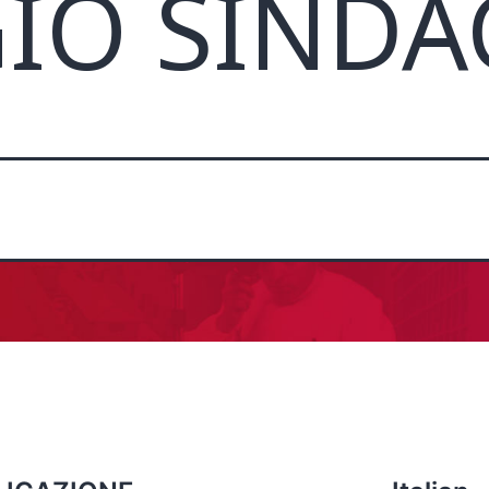
IO SINDA