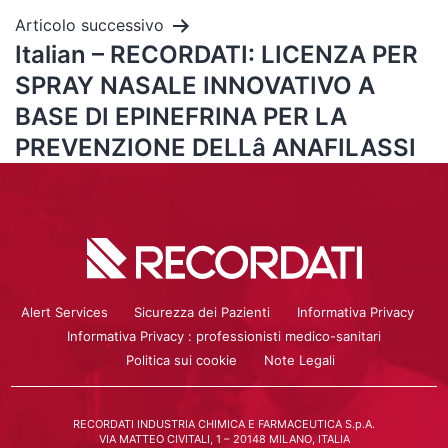
Articolo successivo
Italian – RECORDATI: LICENZA PER
SPRAY NASALE INNOVATIVO A
BASE DI EPINEFRINA PER LA
PREVENZIONE DELLâ ANAFILASSI
Alert Services
Sicurezza dei Pazienti
Informativa Privacy
Informativa Privacy : professionisti medico-sanitari
Politica sui cookie
Note Legali
RECORDATI INDUSTRIA CHIMICA E FARMACEUTICA S.p.A.
VIA MATTEO CIVITALI, 1 – 20148 MILANO, ITALIA