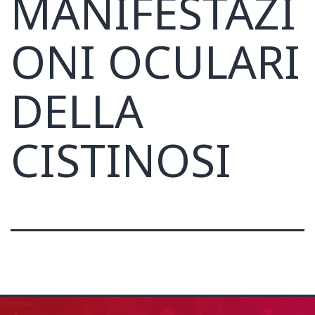
MANIFESTAZI
ONI OCULARI
DELLA
CISTINOSI