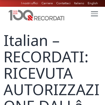
I nostri uffici
Carriere
Contattaci
Italiano
English
Italian –
RECORDATI:
RICEVUTA
AUTORIZZAZI