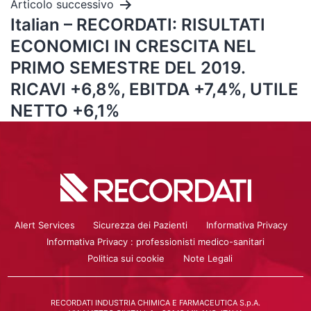
Articolo successivo
Italian – RECORDATI: RISULTATI
ECONOMICI IN CRESCITA NEL
PRIMO SEMESTRE DEL 2019.
RICAVI +6,8%, EBITDA +7,4%, UTILE
NETTO +6,1%
Alert Services
Sicurezza dei Pazienti
Informativa Privacy
Informativa Privacy : professionisti medico-sanitari
Politica sui cookie
Note Legali
RECORDATI INDUSTRIA CHIMICA E FARMACEUTICA S.p.A.