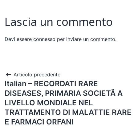
Lascia un commento
Devi essere
connesso
per inviare un commento.
Articolo precedente
Italian – RECORDATI RARE
DISEASES, PRIMARIA SOCIETÃ A
LIVELLO MONDIALE NEL
TRATTAMENTO DI MALATTIE RARE
E FARMACI ORFANI