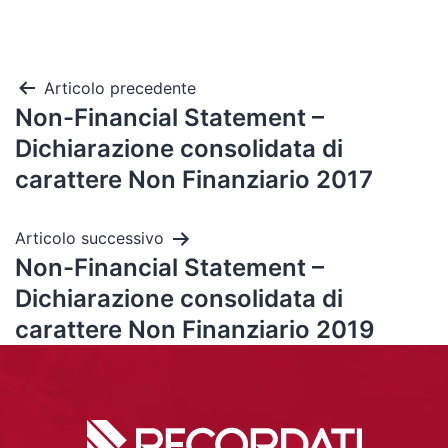
Articolo precedente
Non-Financial Statement –
Dichiarazione consolidata di
carattere Non Finanziario 2017
Articolo successivo
Non-Financial Statement –
Dichiarazione consolidata di
carattere Non Finanziario 2019