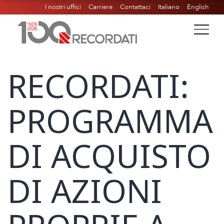
I nostri uffici
Carriere
Contattaci
Italiano
English
RECORDATI:
PROGRAMMA
DI ACQUISTO
DI AZIONI