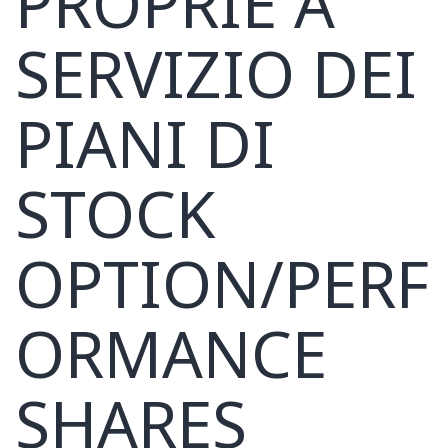
PROPRIE A
SERVIZIO DEI
PIANI DI
STOCK
OPTION/PERF
ORMANCE
SHARES