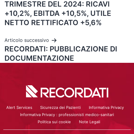
TRIMESTRE DEL 2024: RICAVI
+10,2%, EBITDA +10,5%, UTILE
NETTO RETTIFICATO +5,6%
Articolo successivo
RECORDATI: PUBBLICAZIONE DI
DOCUMENTAZIONE
Alert Services
Sicurezza dei Pazienti
Informativa Privacy
Informativa Privacy : professionisti medico-sanitari
Politica sui cookie
Note Legali