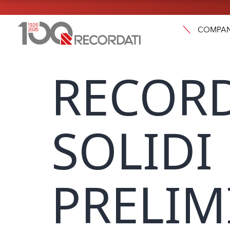
COMPA
RECORD
SOLIDI 
PRELIM