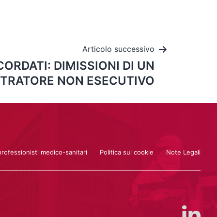
Articolo successivo
ECORDATI: DIMISSIONI DI UN
TRATORE NON ESECUTIVO
professionisti medico-sanitari
Politica sui cookie
Note Legali