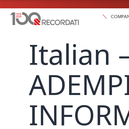
COMPA
Italian
ADEMP
INFORM