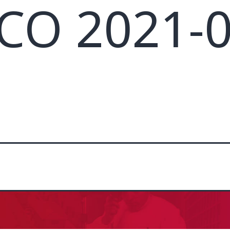
CO 2021-0