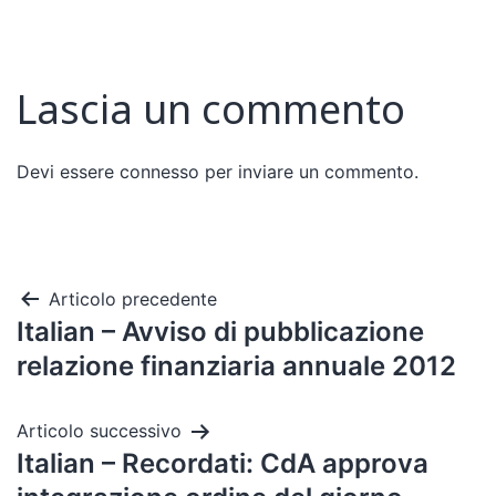
Lascia un commento
Devi essere
connesso
per inviare un commento.
Articolo precedente
Italian – Avviso di pubblicazione
relazione finanziaria annuale 2012
Articolo successivo
Italian – Recordati: CdA approva