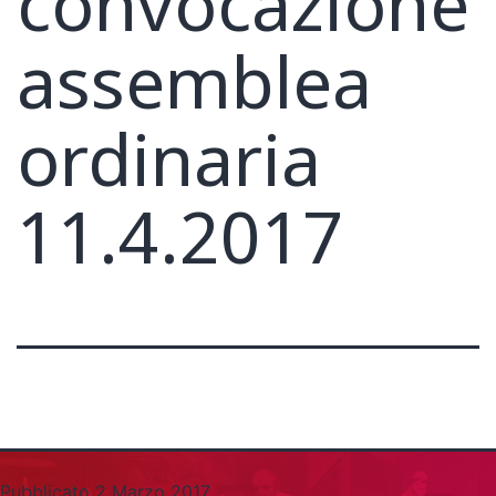
convocazione
assemblea
ordinaria
11.4.2017
Pubblicato
2 Marzo 2017