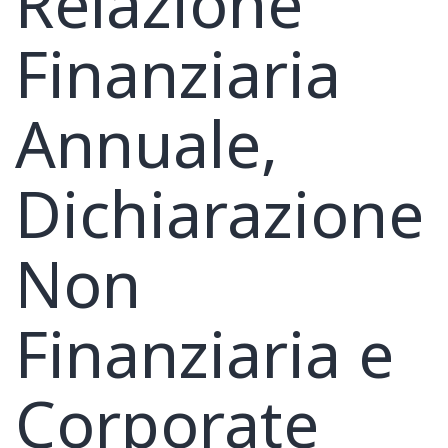
Relazione
Finanziaria
Annuale,
Dichiarazione
Non
Finanziaria e
Corporate