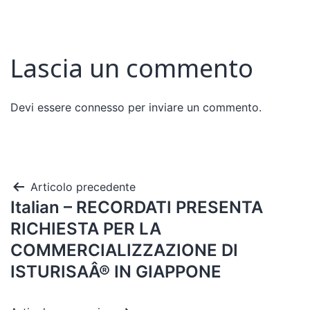
Lascia un commento
Devi essere
connesso
per inviare un commento.
Articolo precedente
Italian – RECORDATI PRESENTA
RICHIESTA PER LA
COMMERCIALIZZAZIONE DI
ISTURISAÂ® IN GIAPPONE