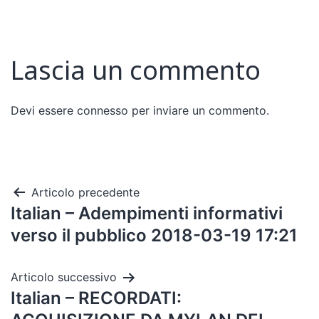
Lascia un commento
Devi essere
connesso
per inviare un commento.
Articolo precedente
Italian – Adempimenti informativi
verso il pubblico 2018-03-19 17:21
Articolo successivo
Italian – RECORDATI: