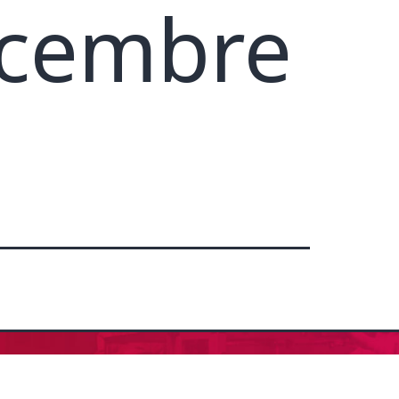
dicembre