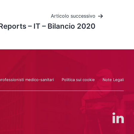
Articolo successivo
Reports – IT – Bilancio 2020
professionisti medico-sanitari
Politica sui cookie
Note Legali