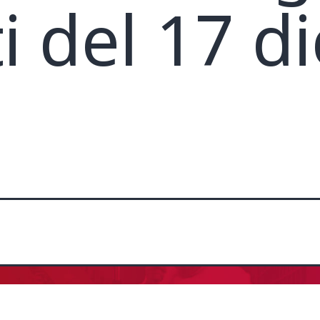
ti del 17 