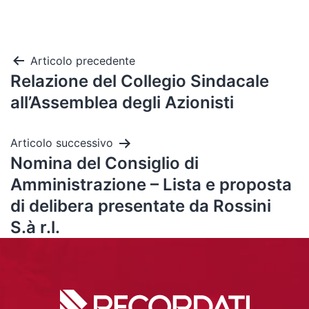
Articolo precedente
Relazione del Collegio Sindacale
all’Assemblea degli Azionisti
Articolo successivo
Nomina del Consiglio di
Amministrazione – Lista e proposta
di delibera presentate da Rossini
S.à r.l.