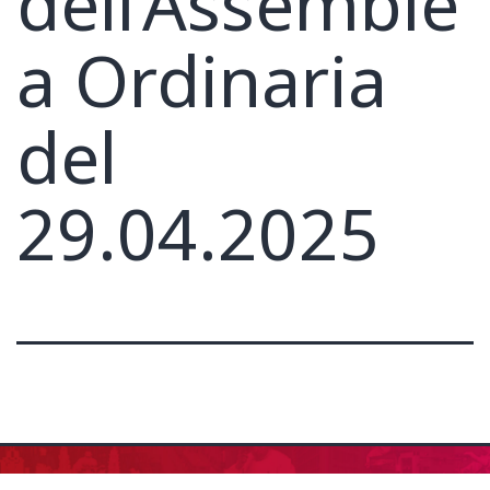
dell’Assemble
a Ordinaria
del
29.04.2025