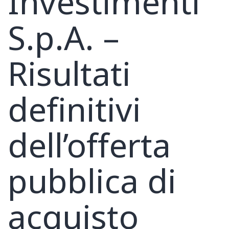
Investimenti
S.p.A. –
Risultati
definitivi
dell’offerta
pubblica di
acquisto