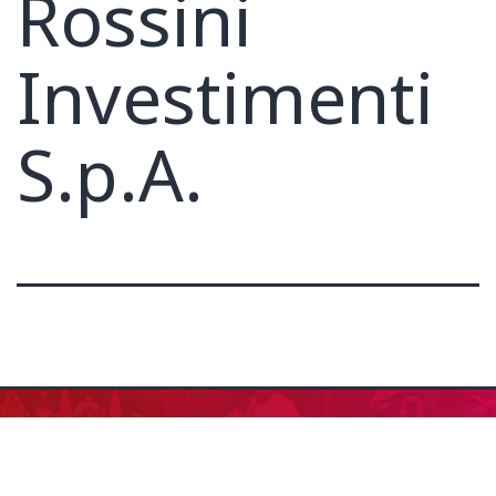
Rossini
Investimenti
S.p.A.