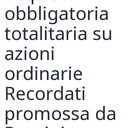
obbligatoria
totalitaria su
azioni
ordinarie
Recordati
promossa da