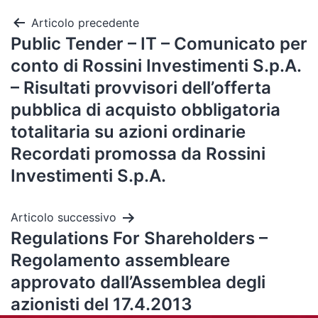
Articolo precedente
Public Tender – IT – Comunicato per
conto di Rossini Investimenti S.p.A.
– Risultati provvisori dell’offerta
pubblica di acquisto obbligatoria
totalitaria su azioni ordinarie
Recordati promossa da Rossini
Investimenti S.p.A.
Articolo successivo
Regulations For Shareholders –
Regolamento assembleare
approvato dall’Assemblea degli
azionisti del 17.4.2013