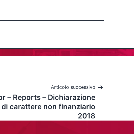
Articolo successivo
or – Reports – Dichiarazione
di carattere non finanziario
2018