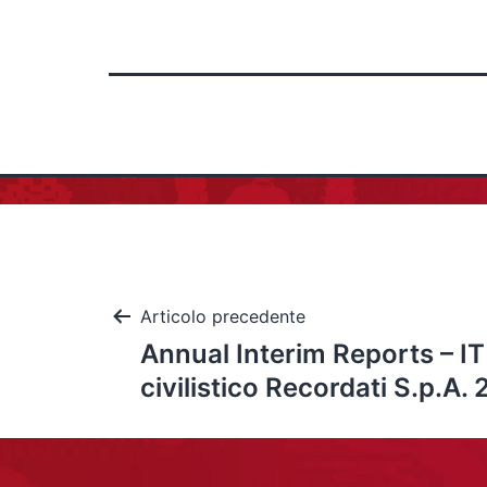
Articolo precedente
Annual Interim Reports – IT
civilistico Recordati S.p.A.