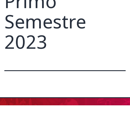
Primo
Semestre
2023