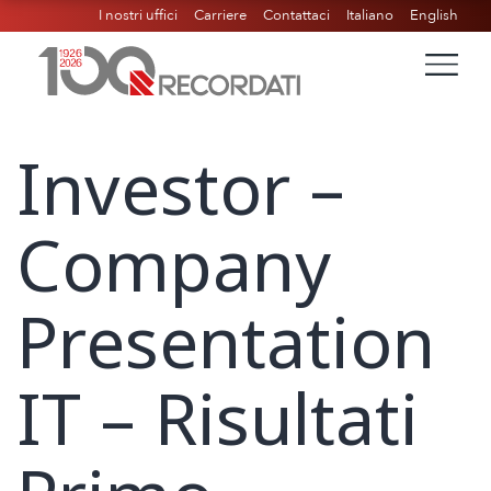
I nostri uffici
Carriere
Contattaci
Italiano
English
Investor –
Company
Presentation
IT – Risultati