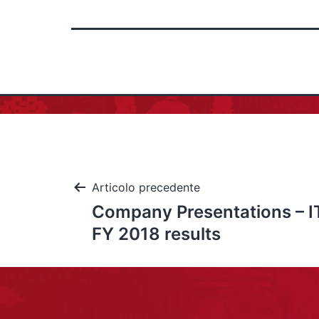
Articolo precedente
Company Presentations – IT
FY 2018 results