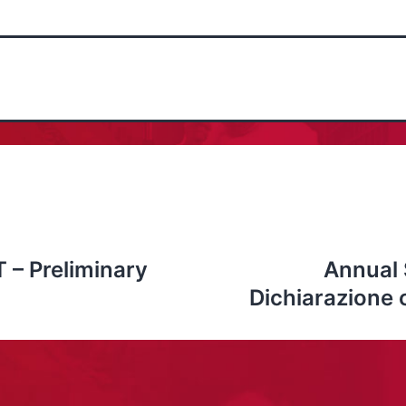
 – Preliminary
Annual 
Dichiarazione 