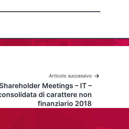
Articolo successivo
Shareholder Meetings – IT –
consolidata di carattere non
finanziario 2018