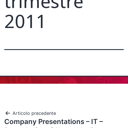
trimestre
2011
Articolo precedente
Company Presentations – IT –