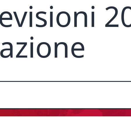
evisioni 2
azione