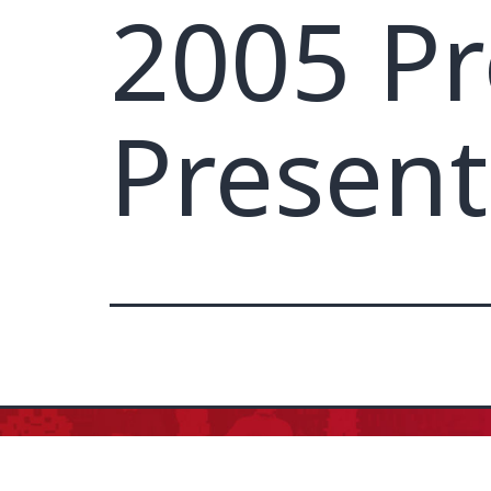
2005 Pr
Present