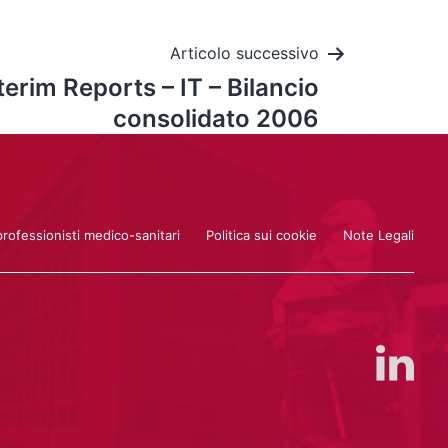
Articolo successivo
erim Reports – IT – Bilancio
consolidato 2006
professionisti medico-sanitari
Politica sui cookie
Note Legali