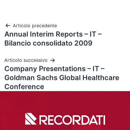
Articolo precedente
Annual Interim Reports – IT –
Bilancio consolidato 2009
Articolo successivo
Company Presentations – IT –
Goldman Sachs Global Healthcare
Conference