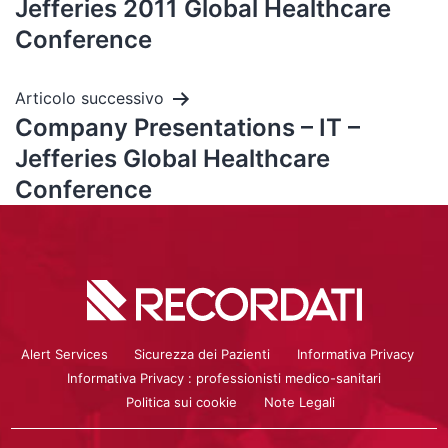
Jefferies 2011 Global Healthcare
Conference
Articolo successivo
Company Presentations – IT –
Jefferies Global Healthcare
Conference
Alert Services
Sicurezza dei Pazienti
Informativa Privacy
Informativa Privacy : professionisti medico-sanitari
Politica sui cookie
Note Legali