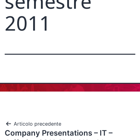
semestre
2011
Articolo precedente
Company Presentations – IT –