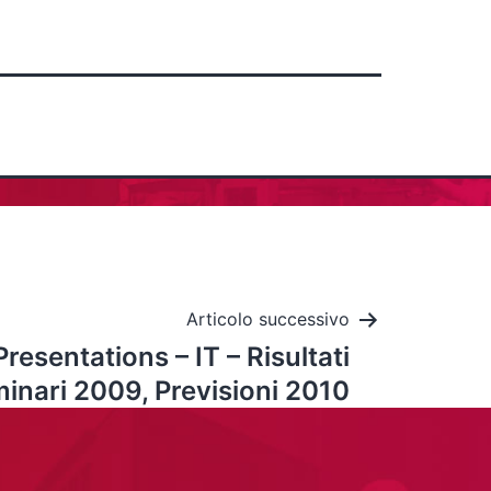
Articolo successivo
esentations – IT – Risultati
minari 2009, Previsioni 2010