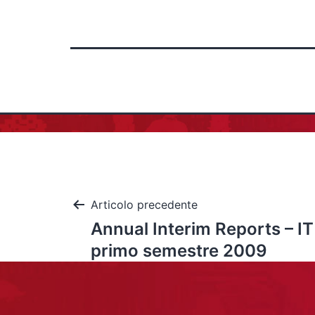
Articolo precedente
Annual Interim Reports – IT
primo semestre 2009