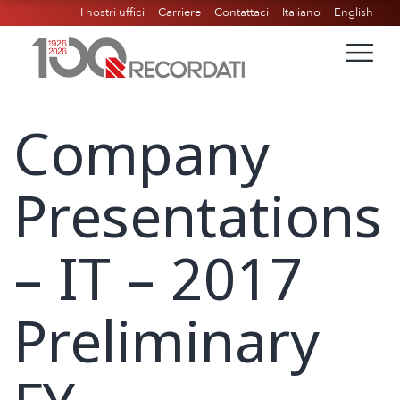
I nostri uffici
Carriere
Contattaci
Italiano
English
Company
Presentations
– IT – 2017
Preliminary