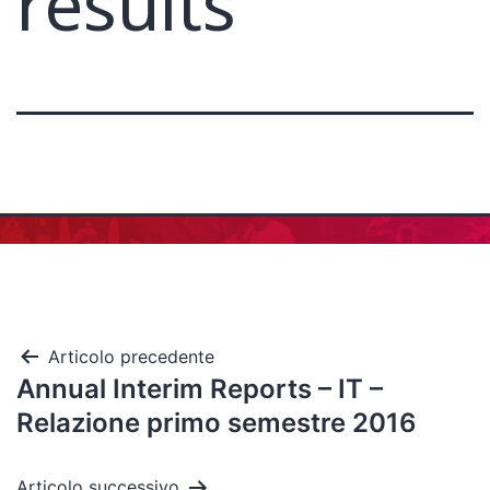
results
Articolo precedente
Annual Interim Reports – IT –
Relazione primo semestre 2016
Articolo successivo