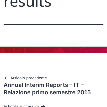
results
Articolo precedente
Annual Interim Reports – IT –
Relazione primo semestre 2015
Articolo successivo