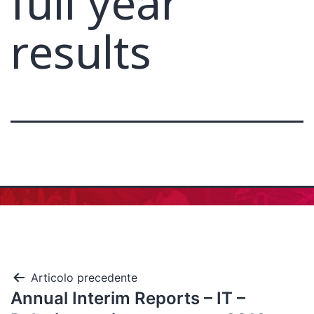
full year
results
Articolo precedente
Annual Interim Reports – IT –