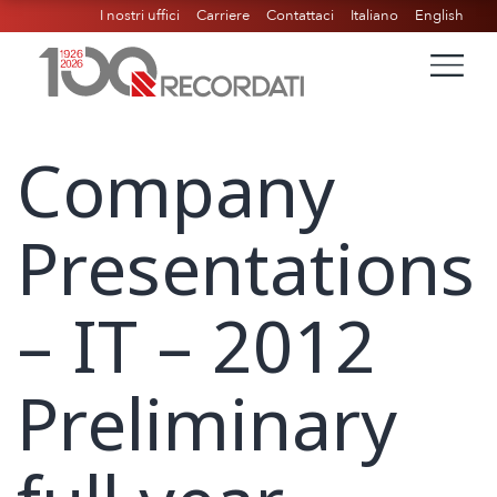
I nostri uffici
Carriere
Contattaci
Italiano
English
Company
Presentations
– IT – 2012
Preliminary