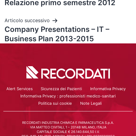
Relazione primo semestre 2012
Articolo successivo
Company Presentations – IT –
Business Plan 2013-2015
Alert Services
Sicurezza dei Pazienti
Informativa Privacy
Informativa Privacy : professionisti medico-sanitari
Politica sui cookie
Note Legali
RECORDATI INDUSTRIA CHIMICA E FARMACEUTICA S.p.A.
VIA MATTEO CIVITALI, 1 – 20148 MILANO, ITALIA
CAPITALE SOCIALE € 26.140.644,50 I.V.