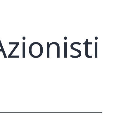
zionisti