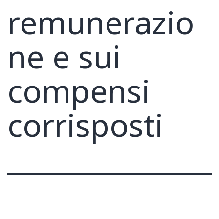
remunerazio
ne e sui
compensi
corrisposti